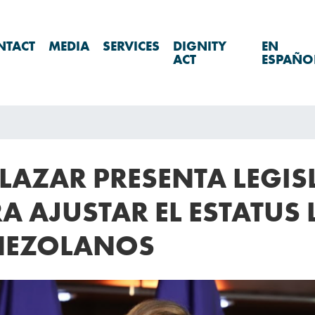
NTACT
MEDIA
SERVICES
DIGNITY
EN
ACT
ESPAÑO
LAZAR PRESENTA LEGIS
RA AJUSTAR EL ESTATUS 
NEZOLANOS