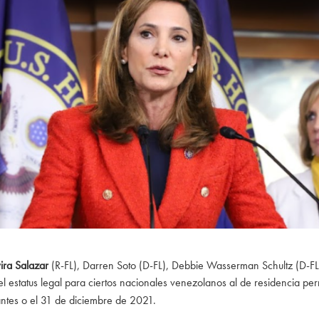
ira Salazar
(R-FL), Darren Soto (D-FL), Debbie Wasserman Schultz (D-FL)
 el estatus legal para ciertos nacionales venezolanos al de residencia p
 antes o el 31 de diciembre de 2021.