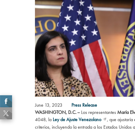
June 13, 2023
Press Release
WASHINGTON, D.C. –
Los representantes
María Elv
4048, la
Ley de Ajuste Venezolano
, que ajustaría
criterios, incluyendo la entrada a los Estados Unidos