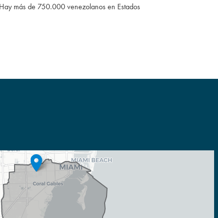
no. Hay más de 750.000 venezolanos en Estados